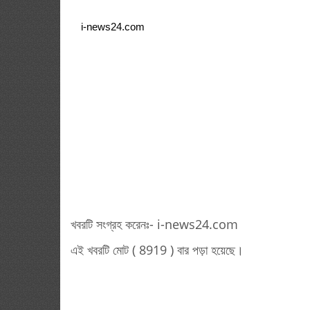
i-news24.com
খবরটি সংগ্রহ করেনঃ- i-news24.com
এই খবরটি মোট ( 8919 ) বার পড়া হয়েছে।