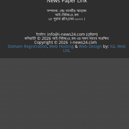
News Paper Link
সম্পাদক: মোঃ তানভীর আহমেদ
আই-নিউজ২৪.কম
২৫ পুরানা পল্টন,ঢাকা-১০০০।
ইমেইল: info@i-news24.com (সেন্ট্রাল)
কপিরাইট © 2026 আই-নিউজ২৪.কম এর সকল স্বত্ব সংরক্ষিত
Copyright © 2026 i-news24.com
Domain Registration
,
Web Hosting
&
Web Design
by:
IGL Web
Ltd
.