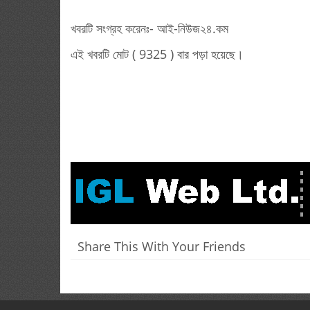
খবরটি সংগ্রহ করেনঃ- আই-নিউজ২৪.কম
এই খবরটি মোট ( 9325 ) বার পড়া হয়েছে।
Share This With Your Friends