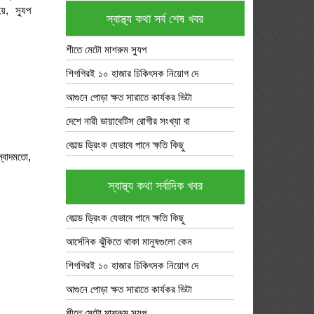
য়, স্যুপ
স্বাস্থ্য কথা সর্ব শেষ খবর
শীতে মেটো মাশরুম স্যুপ
শিগগিরই ১০ হাজার চিকিৎসক নিয়োগ দে
আগুনে পোড়া ক্ষত সারাতে কার্যকর ভিটা
দেশে নারী ডায়াবেটিস রোগীর সংখ্যা বা
কোল্ড ড্রিংক যেভাবে পানে ক্ষতি কিছু
স্বাদমতো,
স্বাস্থ্য কথা সর্বাদিক খবর
কোল্ড ড্রিংক যেভাবে পানে ক্ষতি কিছু
আর্সেনিক ঝুঁকিতে থাকা মানুষগুলো কেন
শিগগিরই ১০ হাজার চিকিৎসক নিয়োগ দে
আগুনে পোড়া ক্ষত সারাতে কার্যকর ভিটা
শীতে মেটো মাশরুম স্যুপ