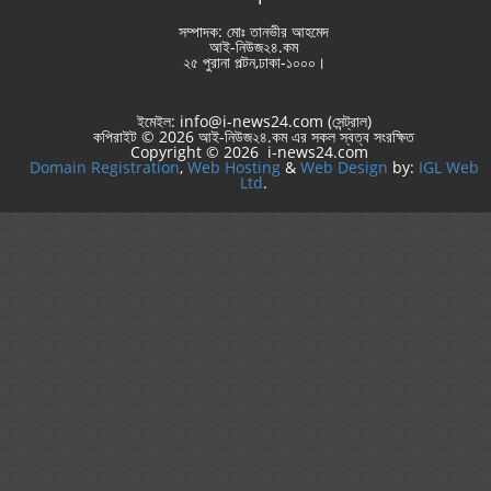
সম্পাদক: মোঃ তানভীর আহমেদ
আই-নিউজ২৪.কম
২৫ পুরানা পল্টন,ঢাকা-১০০০।
ইমেইল: info@i-news24.com (সেন্ট্রাল)
কপিরাইট © 2026 আই-নিউজ২৪.কম এর সকল স্বত্ব সংরক্ষিত
Copyright © 2026 i-news24.com
Domain Registration
,
Web Hosting
&
Web Design
by:
IGL Web
Ltd
.